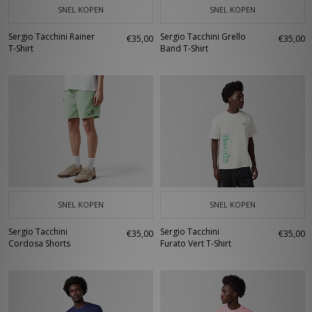
SNEL KOPEN
SNEL KOPEN
Sergio Tacchini Rainer
Sergio Tacchini Grello
€35,00
€35,00
T-Shirt
Band T-Shirt
SNEL KOPEN
SNEL KOPEN
Sergio Tacchini
Sergio Tacchini
€35,00
€35,00
Cordosa Shorts
Furato Vert T-Shirt