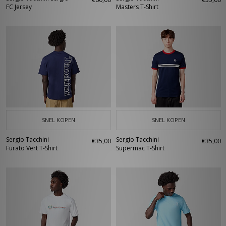
FC Jersey
Masters T-Shirt
SNEL KOPEN
SNEL KOPEN
Sergio Tacchini
Sergio Tacchini
€35,00
€35,00
Furato Vert T-Shirt
Supermac T-Shirt