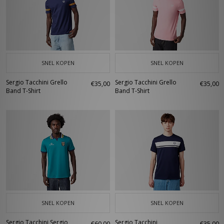
SNEL KOPEN
SNEL KOPEN
Sergio Tacchini Grello
Sergio Tacchini Grello
€35,00
€35,00
Band T-Shirt
Band T-Shirt
SNEL KOPEN
SNEL KOPEN
Sergio Tacchini Sergio
Sergio Tacchini
€60,00
€35,00