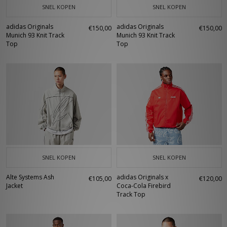
SNEL KOPEN
SNEL KOPEN
adidas Originals
adidas Originals
€150,00
€150,00
Munich 93 Knit Track
Munich 93 Knit Track
Top
Top
SNEL KOPEN
SNEL KOPEN
Alte Systems Ash
adidas Originals x
€105,00
€120,00
Jacket
Coca-Cola Firebird
Track Top