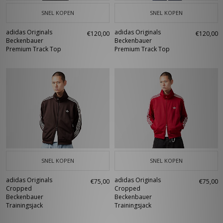
SNEL KOPEN
SNEL KOPEN
adidas Originals
adidas Originals
€120,00
€120,00
Beckenbauer
Beckenbauer
Premium Track Top
Premium Track Top
SNEL KOPEN
SNEL KOPEN
adidas Originals
adidas Originals
€75,00
€75,00
Cropped
Cropped
Beckenbauer
Beckenbauer
Trainingsjack
Trainingsjack