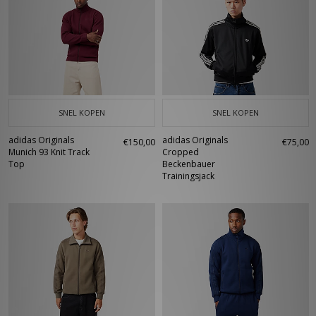
SNEL KOPEN
SNEL KOPEN
adidas Originals
adidas Originals
€150,00
€75,00
Munich 93 Knit Track
Cropped
Top
Beckenbauer
Trainingsjack