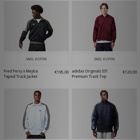
SNEL KOPEN
SNEL KOPEN
Fred Perry x Meyba
adidas Originals SST
€195,00
€120,00
Taped Track Jacket
Premium Track Top