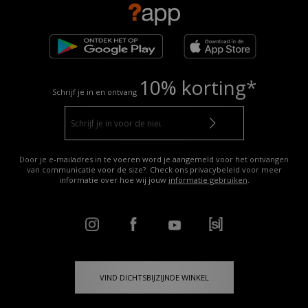
10% korting*
Schrijf je in en ontvang
Door je e-mailadres in te voeren word je aangemeld voor het ontvangen
van communicatie voor de size?. Check ons privacybeleid voor meer
informatie over hoe wij jouw
informatie gebruiken
.
VIND DICHTSBIJZIJNDE WINKEL