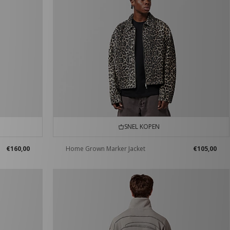
SNEL KOPEN
€160,00
Home Grown Marker Jacket
€105,00