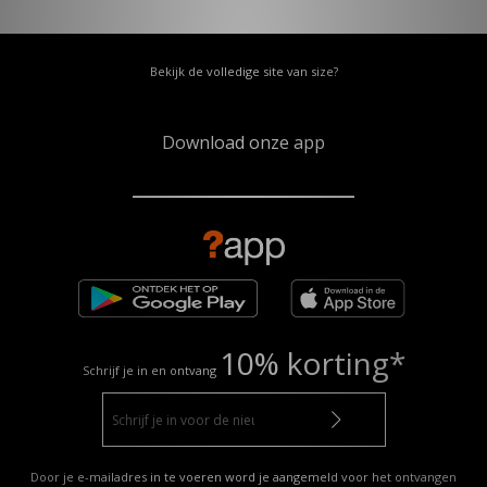
Bekijk de volledige site van size?
Download onze app
10% korting*
Schrijf je in en ontvang
Door je e-mailadres in te voeren word je aangemeld voor het ontvangen