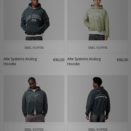
SNEL KOPEN
SNEL KOPEN
Alte Systems Analog
Alte Systems Analog
€80,00
€80,00
Hoodie
Hoodie
SNEL KOPEN
SNEL KOPEN