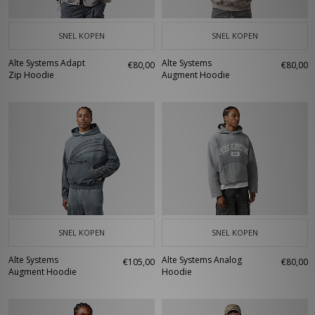
SNEL KOPEN
SNEL KOPEN
Alte Systems Adapt
Alte Systems
€80,00
€80,00
Zip Hoodie
Augment Hoodie
SNEL KOPEN
SNEL KOPEN
Alte Systems
Alte Systems Analog
€105,00
€80,00
Augment Hoodie
Hoodie