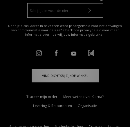
Door je e-mailadres in te voeren word je aangemeld voor het ontvangen
van communicatie voor de size?. Check ons privacybeleid voor meer
informatie over hoe wij jouw
informatie gebruiken
.
VIND DICHTSBIJZIJNDE WINKEL
Traceer mijn order
Meer weten over Klarna?
Levering & Retourneren
Organisatie
Algemene voorwaarden
Studentenkorting
Cookies
Contact