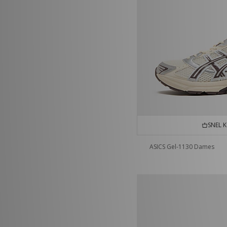
SNEL 
ASICS Gel-1130 Dames