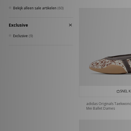
Bekijk alleen sale artikelen
(60)
Exclusive
Exclusive
(9)
SNEL 
adidas Originals Taekwon
Mei Ballet Dames