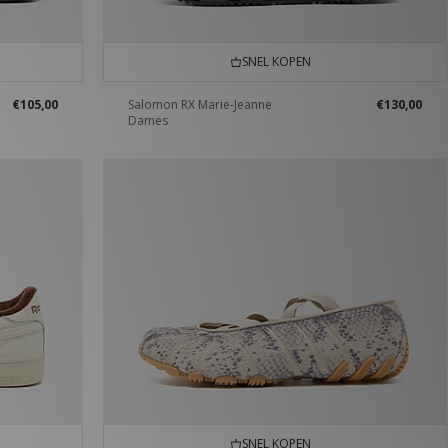
SNEL KOPEN
€105,00
Salomon RX Marie-Jeanne
€130,00
Dames
SNEL KOPEN