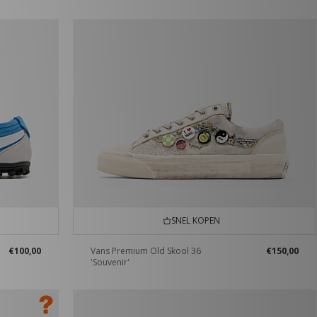
SNEL KOPEN
€100,00
Vans Premium Old Skool 36
€150,00
'Souvenir'