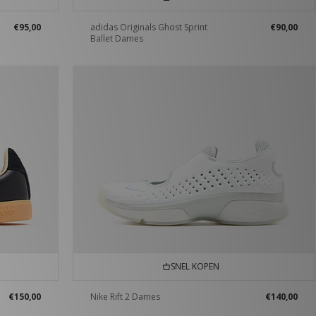
€95,00
adidas Originals Ghost Sprint
€90,00
Ballet Dames
SNEL KOPEN
€150,00
Nike Rift 2 Dames
€140,00