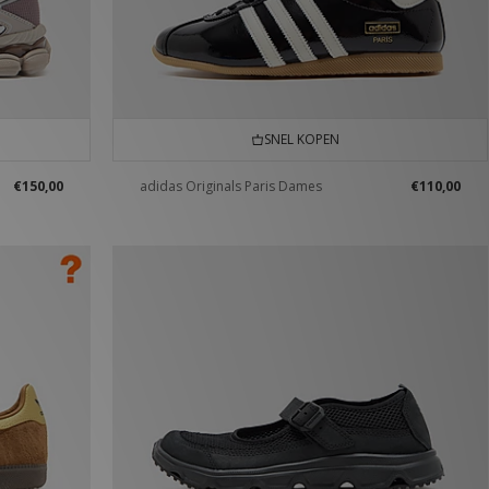
SNEL KOPEN
€150,00
adidas Originals Paris Dames
€110,00