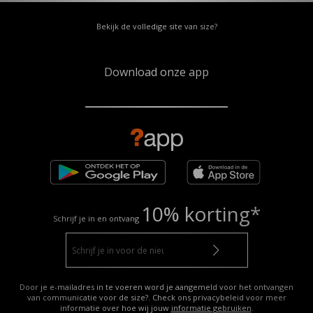
Bekijk de volledige site van size?
Download onze app
10% korting*
Schrijf je in en ontvang
Door je e-mailadres in te voeren word je aangemeld voor het ontvangen
van communicatie voor de size?. Check ons privacybeleid voor meer
informatie over hoe wij jouw
informatie gebruiken
.