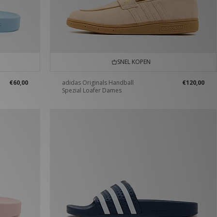
SNEL KOPEN
€60,00
adidas Originals Handball
€120,00
Spezial Loafer Dames