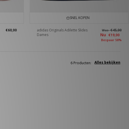
SNEL KOPEN
€60,00
adidas Originals Adilette Slides
€45,00
Was
Nu
Dames
€19,00
Bespaar 58%
Alles bekijken
6 Producten: