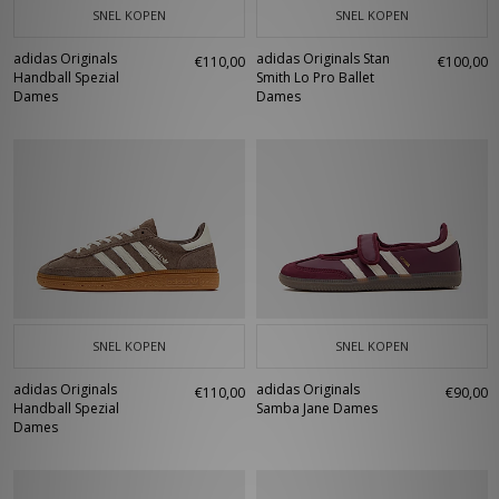
SNEL KOPEN
SNEL KOPEN
adidas Originals
adidas Originals Stan
€110,00
€100,00
Handball Spezial
Smith Lo Pro Ballet
Dames
Dames
SNEL KOPEN
SNEL KOPEN
adidas Originals
adidas Originals
€110,00
€90,00
Handball Spezial
Samba Jane Dames
Dames