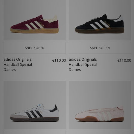
SNEL KOPEN
SNEL KOPEN
adidas Originals
adidas Originals
€110,00
€110,00
Handball Spezial
Handball Spezial
Dames
Dames