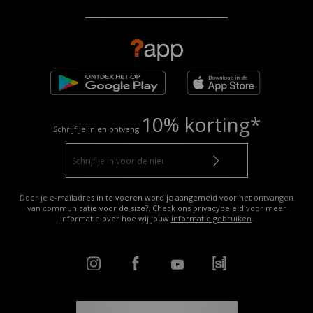
10% korting*
Schrijf je in en ontvang
Door je e-mailadres in te voeren word je aangemeld voor het ontvangen
van communicatie voor de size?. Check ons privacybeleid voor meer
informatie over hoe wij jouw
informatie gebruiken
.