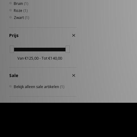
Bruin
(1)
Roze
(1)
Zwart
(1)
Prijs
Sale
Bekijk alleen sale artikelen
(1)