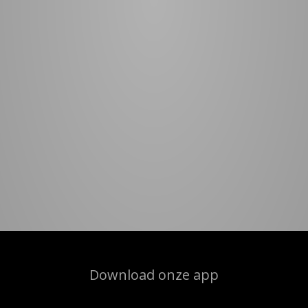
Download onze app