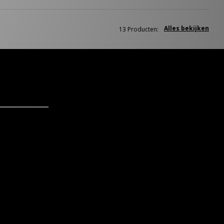
Alles bekijken
13 Producten: