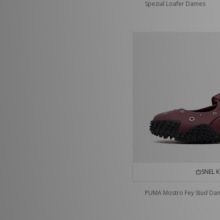
Spezial Loafer Dames
SNEL 
PUMA Mostro Fey Stud Da