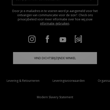
Door je e-mailadres in te voeren word je aangemeld voor het
ontvangen van communicatie voor de size?. Check ons
privacybeleid voor meer informatie over hoe wij jouw
informatie gebruiken
.
VIND DICHTSBIJZIJNDE WINKEL
Levering & Retourneren
Leveringsvoorwaarden
Organisa
Modern Slavery Statement