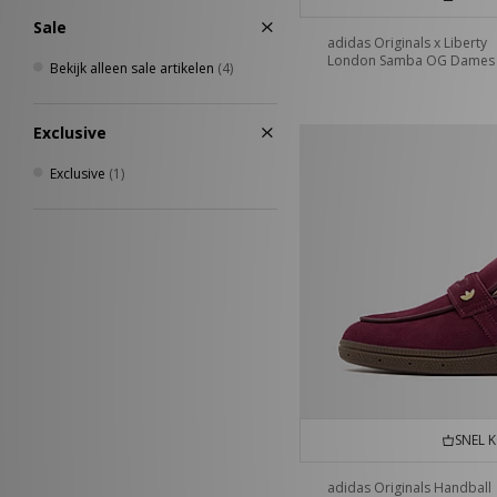
Sale
adidas Originals x Liberty
London Samba OG Dames
Bekijk alleen sale artikelen
(4)
Exclusive
Exclusive
(1)
SNEL 
adidas Originals Handball