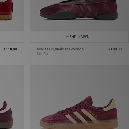
SNEL KOPEN
€110,00
adidas Originals Taekwondo
€100,00
Mei Ballet