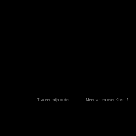
Traceer mijn order
Meer weten over Klarna?