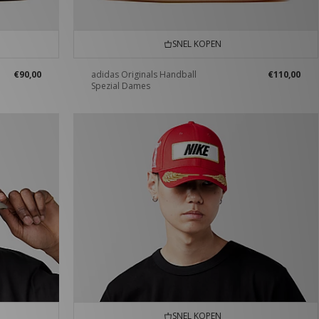
SNEL KOPEN
€90,00
adidas Originals Handball
€110,00
Spezial Dames
SNEL KOPEN