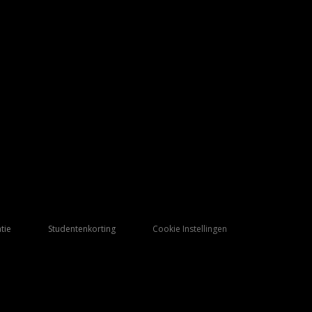
tie
Studentenkorting
Cookie Instellingen