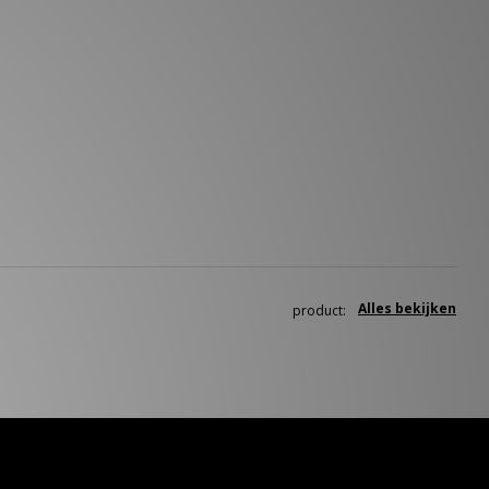
Alles bekijken
product: