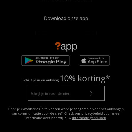
Download onze app
10% korting*
Schrijf je in en ontvang
Door je e-mailadres in te voeren word je aangemeld voor het ontvangen
van communicatie voor de size?. Check ons privacybeleid voor meer
informatie over hoe wij jouw
informatie gebruiken
.