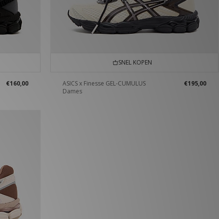
SNEL KOPEN
€160,00
ASICS x Finesse GEL-CUMULUS
€195,00
Dames