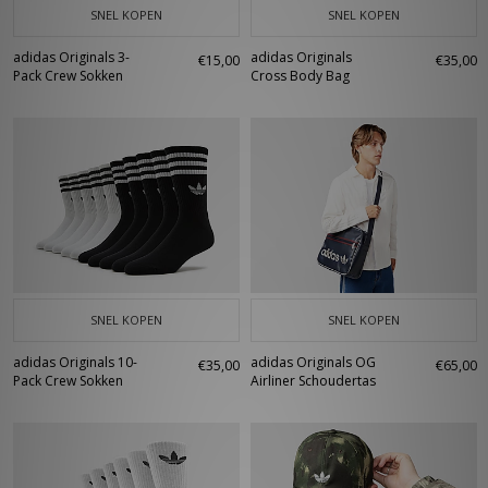
SNEL KOPEN
SNEL KOPEN
adidas Originals 3-
adidas Originals
€15,00
€35,00
Pack Crew Sokken
Cross Body Bag
SNEL KOPEN
SNEL KOPEN
adidas Originals 10-
adidas Originals OG
€35,00
€65,00
Pack Crew Sokken
Airliner Schoudertas