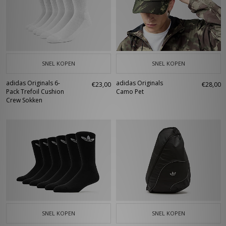
SNEL KOPEN
SNEL KOPEN
adidas Originals 6-
adidas Originals
€23,00
€28,00
Pack Trefoil Cushion
Camo Pet
Crew Sokken
SNEL KOPEN
SNEL KOPEN