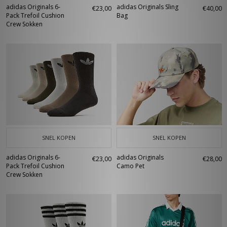
adidas Originals 6-
adidas Originals Sling
€23,00
€40,00
Pack Trefoil Cushion
Bag
Crew Sokken
SNEL KOPEN
SNEL KOPEN
adidas Originals 6-
adidas Originals
€23,00
€28,00
Pack Trefoil Cushion
Camo Pet
Crew Sokken