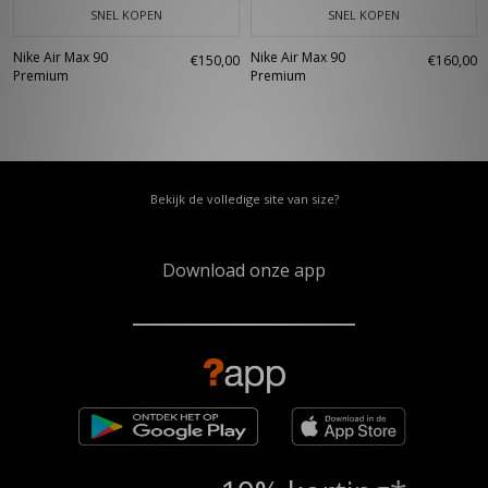
SNEL KOPEN
SNEL KOPEN
Nike Air Max 90
Nike Air Max 90
€150,00
€160,00
Premium
Premium
Bekijk de volledige site van size?
Download onze app