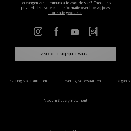
ontvangen van communicatie voor de size?. Check ons
privacybeleid voor meer informatie over hoe wij jouw
informatie gebruiken
.
VIND DICHTSBIJZIJNDE WINKEL
Levering & Retourneren
Leveringsvoorwaarden
Organisa
Modern Slavery Statement