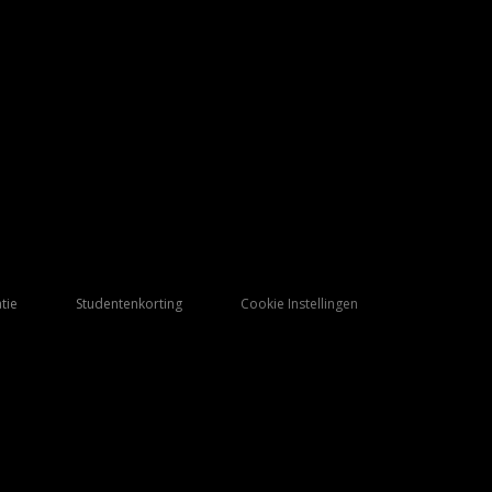
tie
Studentenkorting
Cookie Instellingen