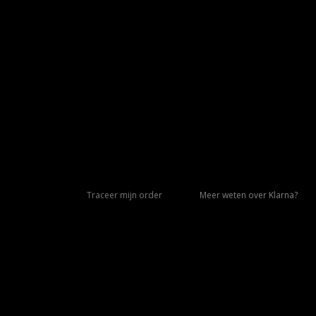
Traceer mijn order
Meer weten over Klarna?