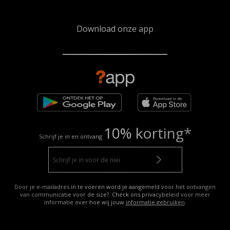
Download onze app
10% korting*
Schrijf je in en ontvang
Door je e-mailadres in te voeren word je aangemeld voor het ontvangen
van communicatie voor de size?. Check ons privacybeleid voor meer
informatie over hoe wij jouw
informatie gebruiken
.